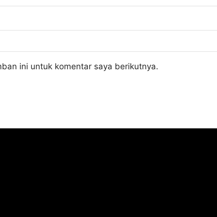
ban ini untuk komentar saya berikutnya.