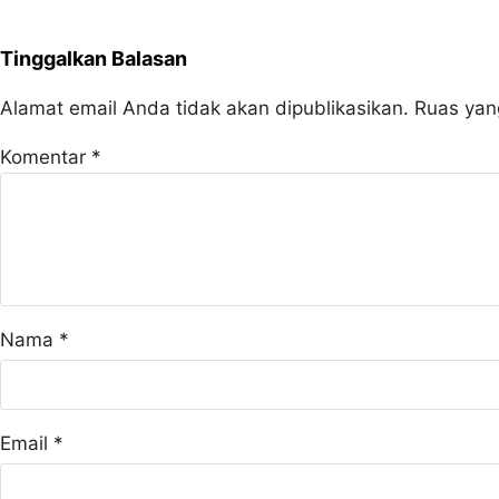
Tinggalkan Balasan
Alamat email Anda tidak akan dipublikasikan.
Ruas yan
Komentar
*
Nama
*
Email
*