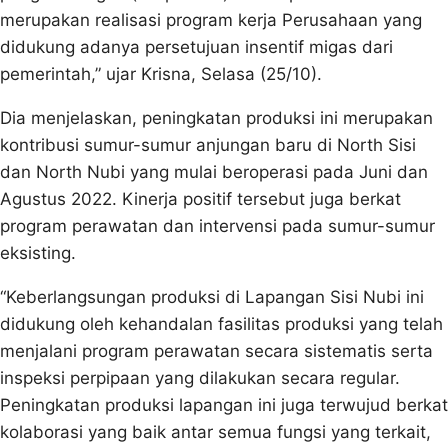
merupakan realisasi program kerja Perusahaan yang
didukung adanya persetujuan insentif migas dari
pemerintah,” ujar Krisna, Selasa (25/10).
Dia menjelaskan, peningkatan produksi ini merupakan
kontribusi sumur-sumur anjungan baru di North Sisi
dan North Nubi yang mulai beroperasi pada Juni dan
Agustus 2022. Kinerja positif tersebut juga berkat
program perawatan dan intervensi pada sumur-sumur
eksisting.
“Keberlangsungan produksi di Lapangan Sisi Nubi ini
didukung oleh kehandalan fasilitas produksi yang telah
menjalani program perawatan secara sistematis serta
inspeksi perpipaan yang dilakukan secara regular.
Peningkatan produksi lapangan ini juga terwujud berkat
kolaborasi yang baik antar semua fungsi yang terkait,