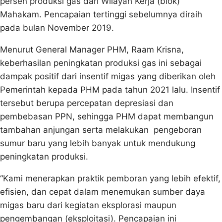
persen produksi gas dari Wilayah Kerja (blok)
Mahakam. Pencapaian tertinggi sebelumnya diraih
pada bulan November 2019.
Menurut General Manager PHM, Raam Krisna,
keberhasilan peningkatan produksi gas ini sebagai
dampak positif dari insentif migas yang diberikan oleh
Pemerintah kepada PHM pada tahun 2021 lalu. Insentif
tersebut berupa percepatan depresiasi dan
pembebasan PPN, sehingga PHM dapat membangun
tambahan anjungan serta melakukan pengeboran
sumur baru yang lebih banyak untuk mendukung
peningkatan produksi.
“Kami menerapkan praktik pemboran yang lebih efektif,
efisien, dan cepat dalam menemukan sumber daya
migas baru dari kegiatan eksplorasi maupun
pengembangan (eksploitasi). Pencapaian ini