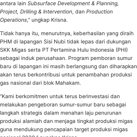
antara lain
Subsurface Development & Planning,
Project, Drilling & Intervention
, dan
Production
Operations
,” ungkap Krisna.
Tidak hanya itu, menurutnya, keberhasilan yang diraih
PHM di lapangan Sisi Nubi tidak lepas dari dukungan
SKK Migas serta PT Pertamina Hulu Indonesia (PHI)
sebagai induk perusahaan. Program pemboran sumur
baru di lapangan ini masih berlangsung dan diharapkan
akan terus berkontribusi untuk penambahan produksi
gas nasional dari blok Mahakam.
“Kami berkomitmen untuk terus berinvestasi dan
melakukan pengeboran sumur-sumur baru sebagai
langkah strategis dalam menahan laju penurunan
produksi alamiah dan menjaga tingkat produksi migas
guna mendukung pencapaian target produksi migas