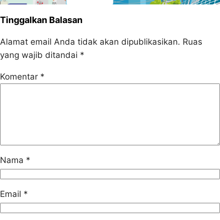
Tinggalkan Balasan
Alamat email Anda tidak akan dipublikasikan.
Ruas
yang wajib ditandai
*
Komentar
*
Nama
*
Email
*