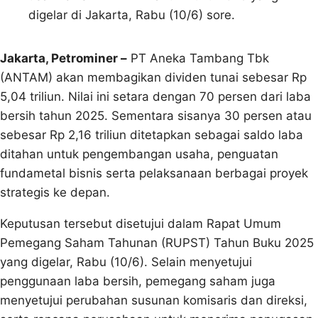
digelar di Jakarta, Rabu (10/6) sore.
Jakarta, Petrominer –
PT Aneka Tambang Tbk
(ANTAM) akan membagikan dividen tunai sebesar Rp
5,04 triliun. Nilai ini setara dengan 70 persen dari laba
bersih tahun 2025. Sementara sisanya 30 persen atau
sebesar Rp 2,16 triliun ditetapkan sebagai saldo laba
ditahan untuk pengembangan usaha, penguatan
fundametal bisnis serta pelaksanaan berbagai proyek
strategis ke depan.
Keputusan tersebut disetujui dalam Rapat Umum
Pemegang Saham Tahunan (RUPST) Tahun Buku 2025
yang digelar, Rabu (10/6). Selain menyetujui
penggunaan laba bersih, pemegang saham juga
menyetujui perubahan susunan komisaris dan direksi,