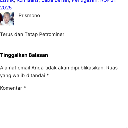
2025
Prismono
Terus dan Tetap Petrominer
Tinggalkan Balasan
Alamat email Anda tidak akan dipublikasikan.
Ruas
yang wajib ditandai
*
Komentar
*