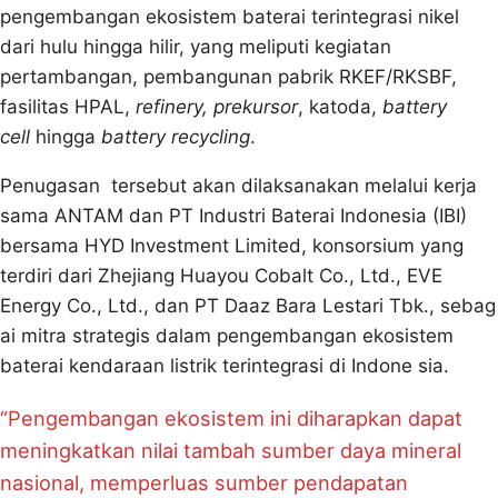
pengembangan ekosistem baterai terintegrasi nikel
dari hulu hingga hilir, yang meliputi kegiatan
pertambangan, pembangunan pabrik RKEF/RKSBF,
fasilitas HPAL,
refinery, prekursor
, katoda,
battery
cell
hingga
battery recycling
.
Penugasan tersebut akan dilaksanakan melalui kerja
sama ANTAM dan PT Industri Baterai Indonesia (IBI)
bersama HYD Investment Limited, konsorsium yang
terdiri dari Zhejiang Huayou Cobalt Co., Ltd., EVE
Energy Co., Ltd., dan PT Daaz Bara Lestari Tbk., sebag
ai mitra strategis dalam pengembangan ekosistem
baterai kendaraan listrik terintegrasi di Indone sia.
“Pengembangan ekosistem ini diharapkan dapat
meningkatkan nilai tambah sumber daya mineral
nasional, memperluas sumber pendapatan