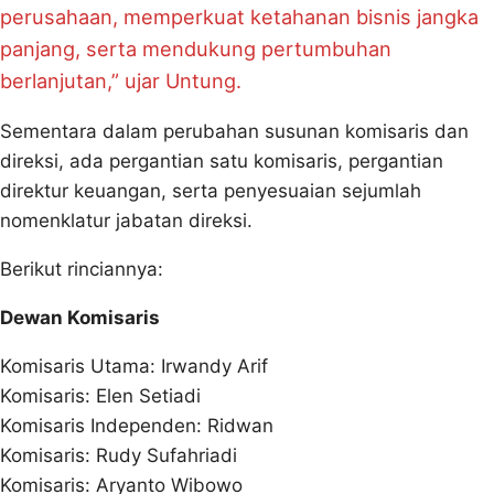
perusahaan, memperkuat ketahanan bisnis jangka
panjang, serta mendukung pertumbuhan
berlanjutan,” ujar Untung.
Sementara dalam perubahan susunan komisaris dan
direksi, ada pergantian satu komisaris, pergantian
direktur keuangan, serta penyesuaian sejumlah
nomenklatur jabatan direksi.
Berikut rinciannya:
Dewan Komisaris
Komisaris Utama: Irwandy Arif
Komisaris: Elen Setiadi
Komisaris Independen: Ridwan
Komisaris: Rudy Sufahriadi
Komisaris: Aryanto Wibowo