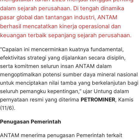
dalam sejarah perusahaan. Di tengah dinamika
pasar global dan tantangan industri, ANTAM
berhasil mencatatkan kinerja operasional dan
keuangan terbaik sepanjang sejarah perusahaan.
“Capaian ini mencerminkan kuatnya fundamental,
efektivitas strategi yang dijalankan secara disiplin,
serta komitmen selurun insan ANTAM dalam
mengoptimalkan potensi sumber daya mineral nasional
untuk menciptakan nilai tamba yang berkelanjutan bagi
seluruh pemangku kepentingan,” ujar Untung dalam
pernyataan resmi yang diterima
PETROMINER
, Kamis
(11/6).
Penugasan Pemerintah
ANTAM menerima penugasan Pemerintah terkait