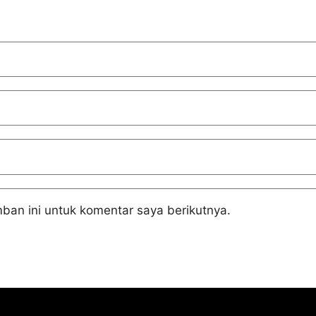
ban ini untuk komentar saya berikutnya.