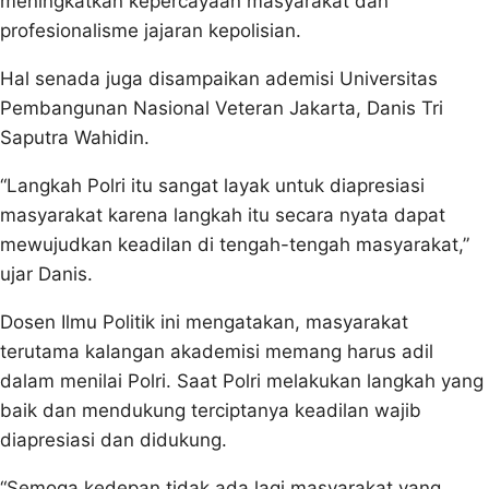
meningkatkan kepercayaan masyarakat dan
profesionalisme jajaran kepolisian.
Hal senada juga disampaikan ademisi Universitas
Pembangunan Nasional Veteran Jakarta, Danis Tri
Saputra Wahidin.
“Langkah Polri itu sangat layak untuk diapresiasi
masyarakat karena langkah itu secara nyata dapat
mewujudkan keadilan di tengah-tengah masyarakat,”
ujar Danis.
Dosen Ilmu Politik ini mengatakan, masyarakat
terutama kalangan akademisi memang harus adil
dalam menilai Polri. Saat Polri melakukan langkah yang
baik dan mendukung terciptanya keadilan wajib
diapresiasi dan didukung.
“Semoga kedepan tidak ada lagi masyarakat yang