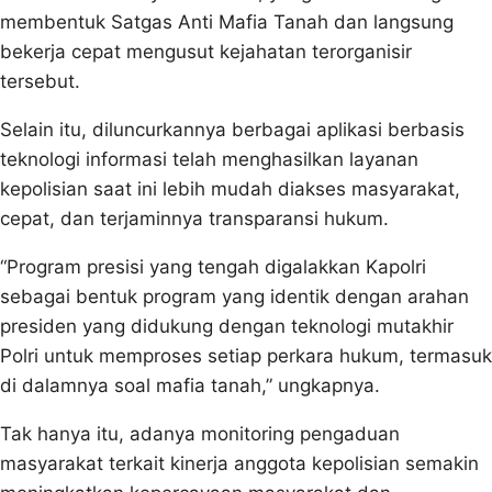
membentuk Satgas Anti Mafia Tanah dan langsung
bekerja cepat mengusut kejahatan terorganisir
tersebut.
Selain itu, diluncurkannya berbagai aplikasi berbasis
teknologi informasi telah menghasilkan layanan
kepolisian saat ini lebih mudah diakses masyarakat,
cepat, dan terjaminnya transparansi hukum.
“Program presisi yang tengah digalakkan Kapolri
sebagai bentuk program yang identik dengan arahan
presiden yang didukung dengan teknologi mutakhir
Polri untuk memproses setiap perkara hukum, termasuk
di dalamnya soal mafia tanah,” ungkapnya.
Tak hanya itu, adanya monitoring pengaduan
masyarakat terkait kinerja anggota kepolisian semakin