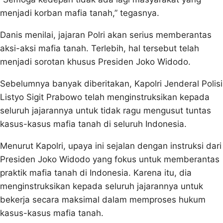
menjadi korban mafia tanah,” tegasnya.
Danis menilai, jajaran Polri akan serius memberantas
aksi-aksi mafia tanah. Terlebih, hal tersebut telah
menjadi sorotan khusus Presiden Joko Widodo.
Sebelumnya banyak diberitakan, Kapolri Jenderal Polisi
Listyo Sigit Prabowo telah menginstruksikan kepada
seluruh jajarannya untuk tidak ragu mengusut tuntas
kasus-kasus mafia tanah di seluruh Indonesia.
Menurut Kapolri, upaya ini sejalan dengan instruksi dari
Presiden Joko Widodo yang fokus untuk memberantas
praktik mafia tanah di Indonesia. Karena itu, dia
menginstruksikan kepada seluruh jajarannya untuk
bekerja secara maksimal dalam memproses hukum
kasus-kasus mafia tanah.