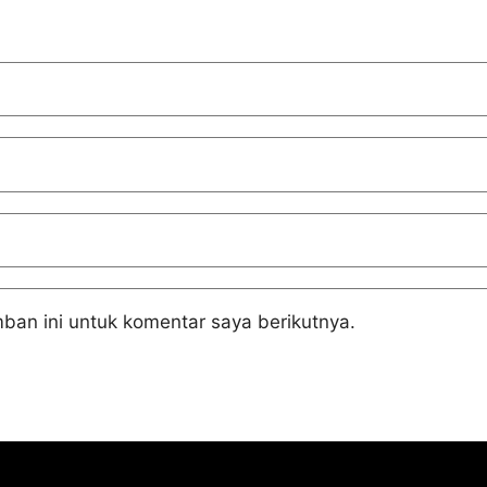
ban ini untuk komentar saya berikutnya.