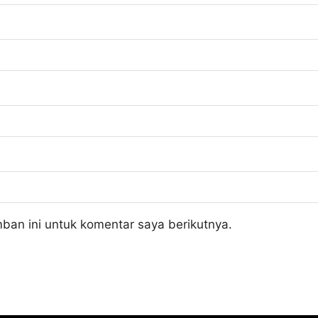
ban ini untuk komentar saya berikutnya.