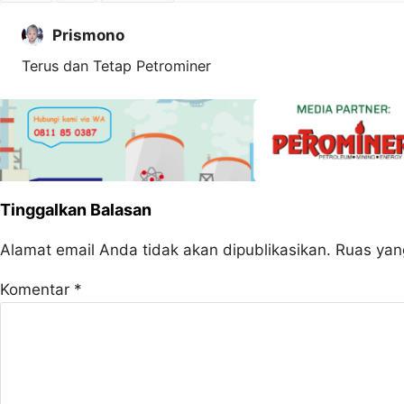
Prismono
Terus dan Tetap Petrominer
Tinggalkan Balasan
Alamat email Anda tidak akan dipublikasikan.
Ruas yan
Komentar
*