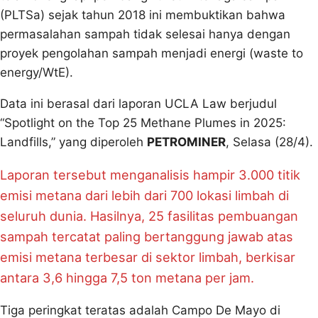
(PLTSa) sejak tahun 2018 ini membuktikan bahwa
permasalahan sampah tidak selesai hanya dengan
proyek pengolahan sampah menjadi energi (waste to
energy/WtE).
Data ini berasal dari laporan UCLA Law berjudul
“Spotlight on the Top 25 Methane Plumes in 2025:
Landfills,” yang diperoleh
PETROMINER
, Selasa (28/4).
Laporan tersebut menganalisis hampir 3.000 titik
emisi metana dari lebih dari 700 lokasi limbah di
seluruh dunia. Hasilnya, 25 fasilitas pembuangan
sampah tercatat paling bertanggung jawab atas
emisi metana terbesar di sektor limbah, berkisar
antara 3,6 hingga 7,5 ton metana per jam.
Tiga peringkat teratas adalah Campo De Mayo di