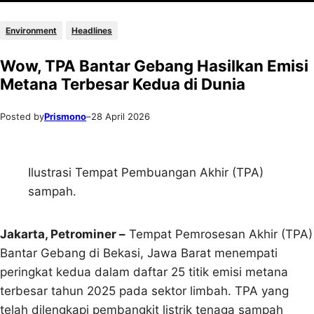
Environment
Headlines
Wow, TPA Bantar Gebang Hasilkan Emisi
Metana Terbesar Kedua di Dunia
Posted by
Prismono
–
28 April 2026
Ilustrasi Tempat Pembuangan Akhir (TPA)
sampah.
Jakarta, Petrominer –
Tempat Pemrosesan Akhir (TPA)
Bantar Gebang di Bekasi, Jawa Barat menempati
peringkat kedua dalam daftar 25 titik emisi metana
terbesar tahun 2025 pada sektor limbah. TPA yang
telah dilengkapi pembangkit listrik tenaga sampah