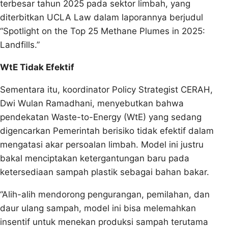
terbesar tahun 2025 pada sektor limbah, yang
diterbitkan UCLA Law dalam laporannya berjudul
“Spotlight on the Top 25 Methane Plumes in 2025:
Landfills.”
WtE Tidak Efektif
Sementara itu, koordinator Policy Strategist CERAH,
Dwi Wulan Ramadhani, menyebutkan bahwa
pendekatan Waste-to-Energy (WtE) yang sedang
digencarkan Pemerintah berisiko tidak efektif dalam
mengatasi akar persoalan limbah. Model ini justru
bakal menciptakan ketergantungan baru pada
ketersediaan sampah plastik sebagai bahan bakar.
“Alih-alih mendorong pengurangan, pemilahan, dan
daur ulang sampah, model ini bisa melemahkan
insentif untuk menekan produksi sampah terutama