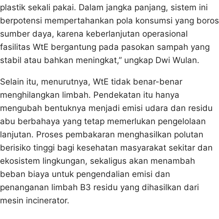
plastik sekali pakai. Dalam jangka panjang, sistem ini
berpotensi mempertahankan pola konsumsi yang boros
sumber daya, karena keberlanjutan operasional
fasilitas WtE bergantung pada pasokan sampah yang
stabil atau bahkan meningkat,” ungkap Dwi Wulan.
Selain itu, menurutnya, WtE tidak benar-benar
menghilangkan limbah. Pendekatan itu hanya
mengubah bentuknya menjadi emisi udara dan residu
abu berbahaya yang tetap memerlukan pengelolaan
lanjutan. Proses pembakaran menghasilkan polutan
berisiko tinggi bagi kesehatan masyarakat sekitar dan
ekosistem lingkungan, sekaligus akan menambah
beban biaya untuk pengendalian emisi dan
penanganan limbah B3 residu yang dihasilkan dari
mesin incinerator.