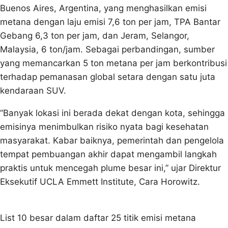
Buenos Aires, Argentina, yang menghasilkan emisi
metana dengan laju emisi 7,6 ton per jam, TPA Bantar
Gebang 6,3 ton per jam, dan Jeram, Selangor,
Malaysia, 6 ton/jam. Sebagai perbandingan, sumber
yang memancarkan 5 ton metana per jam berkontribusi
terhadap pemanasan global setara dengan satu juta
kendaraan SUV.
“Banyak lokasi ini berada dekat dengan kota, sehingga
emisinya menimbulkan risiko nyata bagi kesehatan
masyarakat. Kabar baiknya, pemerintah dan pengelola
tempat pembuangan akhir dapat mengambil langkah
praktis untuk mencegah plume besar ini,” ujar Direktur
Eksekutif UCLA Emmett Institute, Cara Horowitz.
List 10 besar dalam daftar 25 titik emisi metana