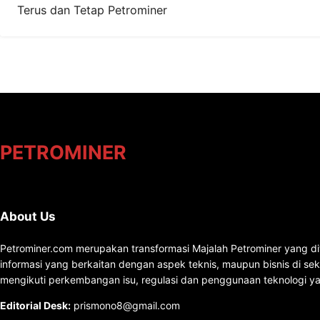
Terus dan Tetap Petrominer
PETROMINER
About Us
Petrominer.com merupakan transformasi Majalah Petrominer yang di
informasi yang berkaitan dengan aspek teknis, maupun bisnis di se
mengikuti perkembangan isu, regulasi dan penggunaan teknologi ya
Editorial Desk
:
prismono8@gmail.com