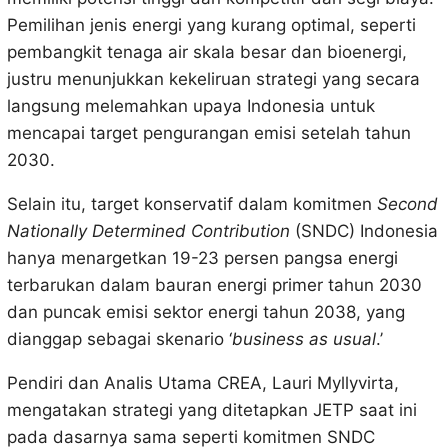
Pemilihan jenis energi yang kurang optimal, seperti
pembangkit tenaga air skala besar dan bioenergi,
justru menunjukkan kekeliruan strategi yang secara
langsung melemahkan upaya Indonesia untuk
mencapai target pengurangan emisi setelah tahun
2030.
Selain itu, target konservatif dalam komitmen
Second
Nationally Determined Contribution
(SNDC) Indonesia
hanya menargetkan 19-23 persen pangsa energi
terbarukan dalam bauran energi primer tahun 2030
dan puncak emisi sektor energi tahun 2038, yang
dianggap sebagai skenario ‘
business as usual
.’
Pendiri dan Analis Utama CREA, Lauri Myllyvirta,
mengatakan strategi yang ditetapkan JETP saat ini
pada dasarnya sama seperti komitmen SNDC