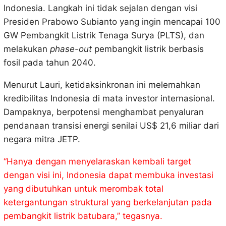
Indonesia. Langkah ini tidak sejalan dengan visi
Presiden Prabowo Subianto yang ingin mencapai 100
GW Pembangkit Listrik Tenaga Surya (PLTS), dan
melakukan
phase-out
pembangkit listrik berbasis
fosil pada tahun 2040.
Menurut Lauri, ketidaksinkronan ini melemahkan
kredibilitas Indonesia di mata investor internasional.
Dampaknya, berpotensi menghambat penyaluran
pendanaan transisi energi senilai US$ 21,6 miliar dari
negara mitra JETP.
“Hanya dengan menyelaraskan kembali target
dengan visi ini, Indonesia dapat membuka investasi
yang dibutuhkan untuk merombak total
ketergantungan struktural yang berkelanjutan pada
pembangkit listrik batubara,” tegasnya.