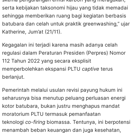
serta kebijakan taksonomi hijau yang tidak memadai
sehingga memberikan ruang bagi kegiatan berbasis
batubara dan celah untuk praktik greenwashing,” ujar
Katherine, Jum’at (21/11).
Kegagalan ini terjadi karena masih adanya celah
regulasi dalam Peraturan Presiden (Perpres) Nomor
112 Tahun 2022 yang secara eksplisit
memperbolehkan ekspansi PLTU
captive
terus
berlanjut.
Pemerintah melalui usulan revisi payung hukum ini
seharusnya bisa menutup peluang perluasan energi
kotor batubara, bukan justru menghapus mandat
moratorium PLTU termasuk pemanfaatan
teknologi
co-firing
biomassa. Tentunya, ini berpotensi
menambah beban keuangan dan juga kesehatan,