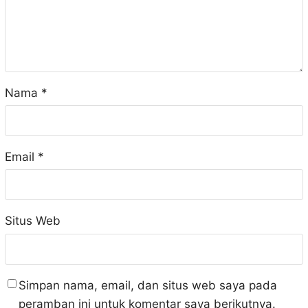
Nama
*
Email
*
Situs Web
Simpan nama, email, dan situs web saya pada
peramban ini untuk komentar saya berikutnya.