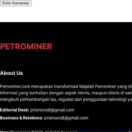
PETROMINER
About Us
Petrominer.com merupakan transformasi Majalah Petrominer yang di
informasi yang berkaitan dengan aspek teknis, maupun bisnis di se
mengikuti perkembangan isu, regulasi dan penggunaan teknologi ya
Editorial Desk
:
prismono8@gmail.com
Business & Relations
:
prismono8@gmail.com