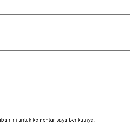
ban ini untuk komentar saya berikutnya.