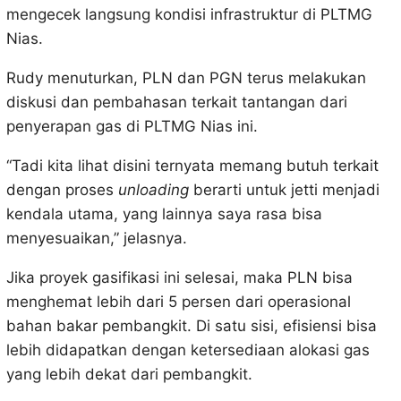
mengecek langsung kondisi infrastruktur di PLTMG
Nias.
Rudy menuturkan, PLN dan PGN terus melakukan
diskusi dan pembahasan terkait tantangan dari
penyerapan gas di PLTMG Nias ini.
“Tadi kita lihat disini ternyata memang butuh terkait
dengan proses
unloading
berarti untuk jetti menjadi
kendala utama, yang lainnya saya rasa bisa
menyesuaikan,” jelasnya.
Jika proyek gasifikasi ini selesai, maka PLN bisa
menghemat lebih dari 5 persen dari operasional
bahan bakar pembangkit. Di satu sisi, efisiensi bisa
lebih didapatkan dengan ketersediaan alokasi gas
yang lebih dekat dari pembangkit.