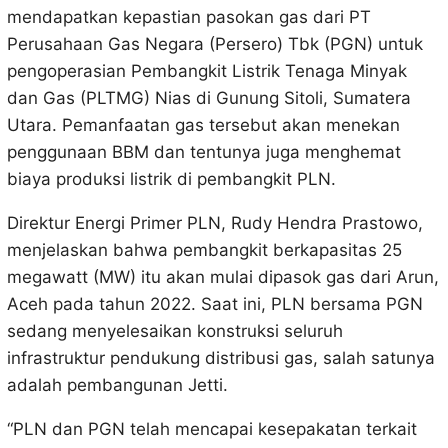
mendapatkan kepastian pasokan gas dari PT
Perusahaan Gas Negara (Persero) Tbk (PGN) untuk
pengoperasian Pembangkit Listrik Tenaga Minyak
dan Gas (PLTMG) Nias di Gunung Sitoli, Sumatera
Utara. Pemanfaatan gas tersebut akan menekan
penggunaan BBM dan tentunya juga menghemat
biaya produksi listrik di pembangkit PLN.
Direktur Energi Primer PLN, Rudy Hendra Prastowo,
menjelaskan bahwa pembangkit berkapasitas 25
megawatt (MW) itu akan mulai dipasok gas dari Arun,
Aceh pada tahun 2022. Saat ini, PLN bersama PGN
sedang menyelesaikan konstruksi seluruh
infrastruktur pendukung distribusi gas, salah satunya
adalah pembangunan Jetti.
“PLN dan PGN telah mencapai kesepakatan terkait