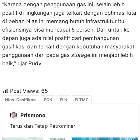
“Karena dengan penggunaan gas ini, selain lebih
positif di lingkungan juga terkait dengan optimasi kita
di beban Nias ini memang butuh infrastruktur itu,
efisiensinya bisa mencapai 5 persen. Dan untuk ke
depan juga ada nilai positif dari pembangunan
gasifikasi dan terkait dengan kebutuhan masyarakat
penggunaan dari pada gas
storage
ini menjadi lebih
baik,” ujar Rudy.
Post Views:
65
Nias. Gasifikasi
PGN
PLN
PLTMG
Prismono
Terus dan Tetap Petrominer