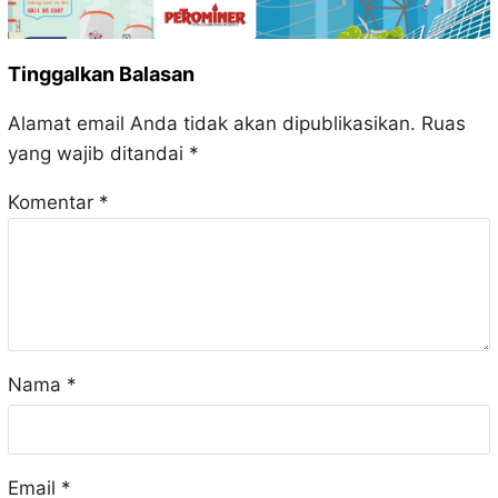
Tinggalkan Balasan
Alamat email Anda tidak akan dipublikasikan.
Ruas
yang wajib ditandai
*
Komentar
*
Nama
*
Email
*