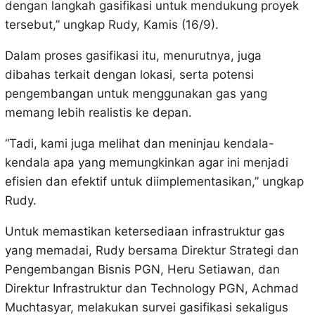
dengan langkah gasifikasi untuk mendukung proyek
tersebut,” ungkap Rudy, Kamis (16/9).
Dalam proses gasifikasi itu, menurutnya, juga
dibahas terkait dengan lokasi, serta potensi
pengembangan untuk menggunakan gas yang
memang lebih realistis ke depan.
“Tadi, kami juga melihat dan meninjau kendala-
kendala apa yang memungkinkan agar ini menjadi
efisien dan efektif untuk diimplementasikan,” ungkap
Rudy.
Untuk memastikan ketersediaan infrastruktur gas
yang memadai, Rudy bersama Direktur Strategi dan
Pengembangan Bisnis PGN, Heru Setiawan, dan
Direktur Infrastruktur dan Technology PGN, Achmad
Muchtasyar, melakukan survei gasifikasi sekaligus