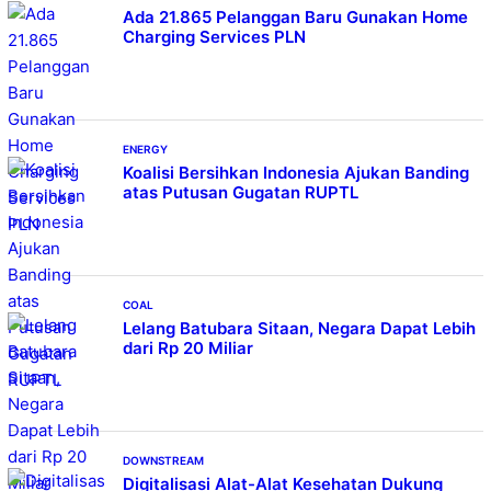
Ada 21.865 Pelanggan Baru Gunakan Home
Charging Services PLN
ENERGY
Koalisi Bersihkan Indonesia Ajukan Banding
atas Putusan Gugatan RUPTL
COAL
Lelang Batubara Sitaan, Negara Dapat Lebih
dari Rp 20 Miliar
DOWNSTREAM
Digitalisasi Alat-Alat Kesehatan Dukung