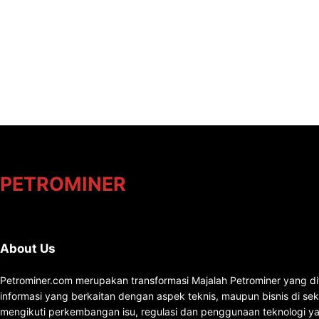
PETROMINER
About Us
Petrominer.com merupakan transformasi Majalah Petrominer yang di
informasi yang berkaitan dengan aspek teknis, maupun bisnis di se
mengikuti perkembangan isu, regulasi dan penggunaan teknologi ya