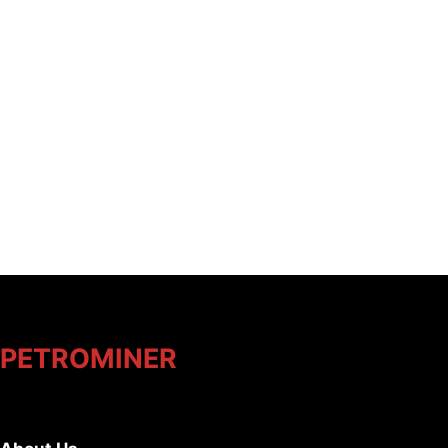
PETROMINER