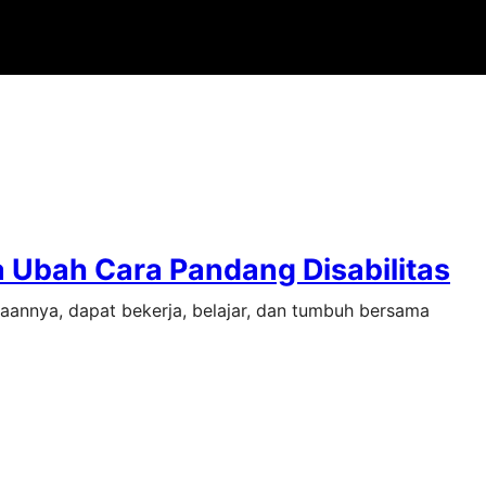
a Ubah Cara Pandang Disabilitas
aannya, dapat bekerja, belajar, dan tumbuh bersama