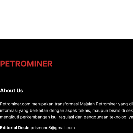
PETROMINER
About Us
Petrominer.com merupakan transformasi Majalah Petrominer yang di
informasi yang berkaitan dengan aspek teknis, maupun bisnis di se
mengikuti perkembangan isu, regulasi dan penggunaan teknologi ya
Editorial Desk
:
prismono8@gmail.com