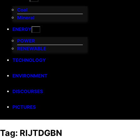
Coal
Mineral
ENERGY
POWER
RENEWABLE
TECHNOLOGY
ENVIRONMENT
DISCOURSES
PICTURES
Tag:
RIJTDGBN