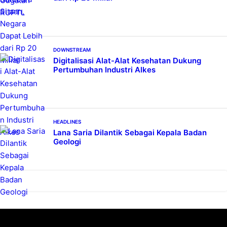
DOWNSTREAM
Digitalisasi Alat-Alat Kesehatan Dukung
Pertumbuhan Industri Alkes
HEADLINES
Lana Saria Dilantik Sebagai Kepala Badan
Geologi