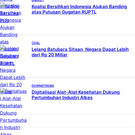
ENERGY
Koalisi Bersihkan Indonesia Ajukan Banding
atas Putusan Gugatan RUPTL
COAL
Lelang Batubara Sitaan, Negara Dapat Lebih
dari Rp 20 Miliar
DOWNSTREAM
Digitalisasi Alat-Alat Kesehatan Dukung
Pertumbuhan Industri Alkes