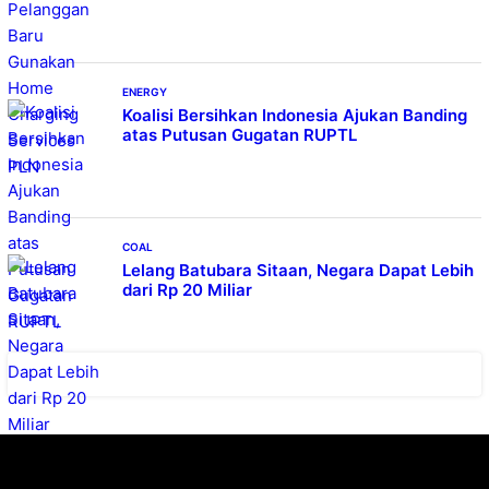
ENERGY
Koalisi Bersihkan Indonesia Ajukan Banding
atas Putusan Gugatan RUPTL
COAL
Lelang Batubara Sitaan, Negara Dapat Lebih
dari Rp 20 Miliar