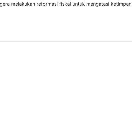
gera melakukan reformasi fiskal untuk mengatasi ketimpa