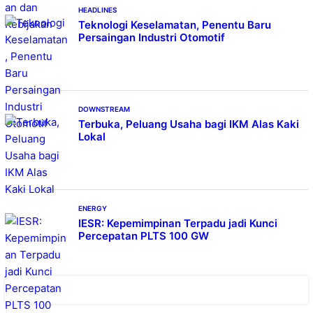
HEADLINES
Teknologi Keselamatan, Penentu Baru
Persaingan Industri Otomotif
DOWNSTREAM
Terbuka, Peluang Usaha bagi IKM Alas Kaki
Lokal
ENERGY
IESR: Kepemimpinan Terpadu jadi Kunci
Percepatan PLTS 100 GW