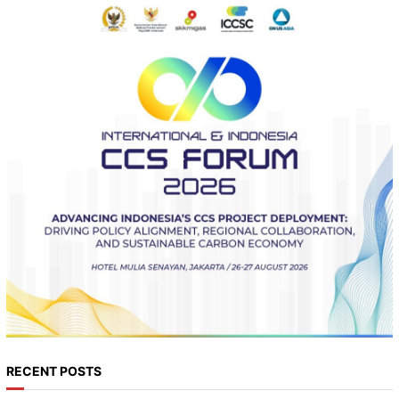
RECENT POSTS