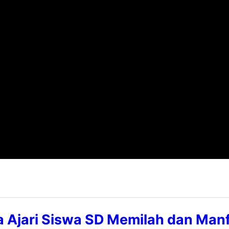
a Ajari Siswa SD Memilah dan Man