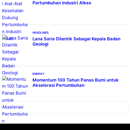
Pertumbuhan Industri Alkes
HEADLINES
Lana Saria Dilantik Sebagai Kepala Badan
Geologi
ENERGY
Momentum 100 Tahun Panas Bumi untuk
Akselerasi Pertumbuhan