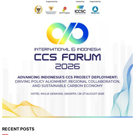
RECENT POSTS