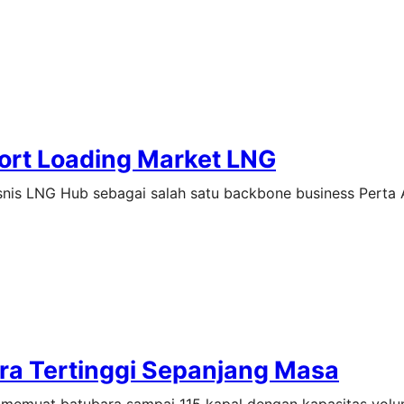
port Loading Market LNG
bisnis LNG Hub sebagai salah satu backbone business Perta
ra Tertinggi Sepanjang Masa