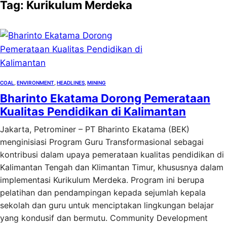
Tag:
Kurikulum Merdeka
COAL
, 
ENVIRONMENT
, 
HEADLINES
, 
MINING
Bharinto Ekatama Dorong Pemerataan
Kualitas Pendidikan di Kalimantan
Jakarta, Petrominer – PT Bharinto Ekatama (BEK)
menginisiasi Program Guru Transformasional sebagai
kontribusi dalam upaya pemerataan kualitas pendidikan di
Kalimantan Tengah dan Klimantan Timur, khususnya dalam
implementasi Kurikulum Merdeka. Program ini berupa
pelatihan dan pendampingan kepada sejumlah kepala
sekolah dan guru untuk menciptakan lingkungan belajar
yang kondusif dan bermutu. Community Development