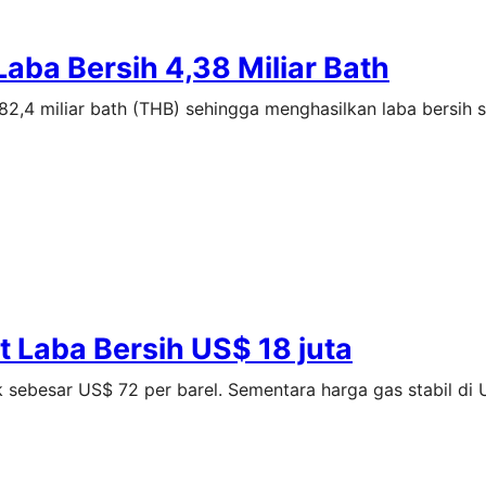
Laba Bersih 4,38 Miliar Bath
2,4 miliar bath (THB) sehingga menghasilkan laba bersih 
 Laba Bersih US$ 18 juta
sebesar US$ 72 per barel. Sementara harga gas stabil di 