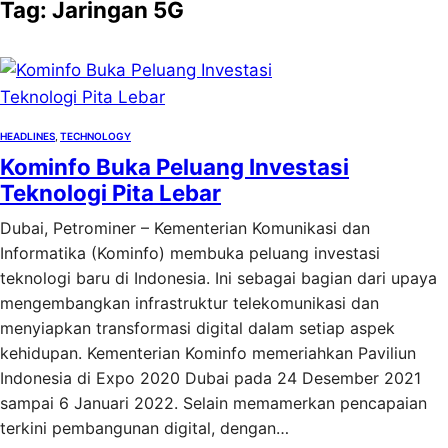
Tag:
Jaringan 5G
HEADLINES
, 
TECHNOLOGY
Kominfo Buka Peluang Investasi
Teknologi Pita Lebar
Dubai, Petrominer – Kementerian Komunikasi dan
Informatika (Kominfo) membuka peluang investasi
teknologi baru di Indonesia. Ini sebagai bagian dari upaya
mengembangkan infrastruktur telekomunikasi dan
menyiapkan transformasi digital dalam setiap aspek
kehidupan. Kementerian Kominfo memeriahkan Paviliun
Indonesia di Expo 2020 Dubai pada 24 Desember 2021
sampai 6 Januari 2022. Selain memamerkan pencapaian
terkini pembangunan digital, dengan…