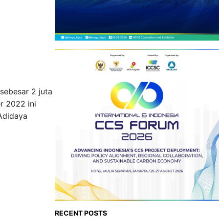
ebesar 2 juta
r 2022 ini
Adidaya
RECENT POSTS