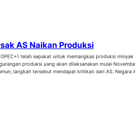
esak AS Naikan Produksi
OPEC+) telah sepakat untuk memangkas produksi minyak s
ngurangan produksi yang akan dilaksanakan mulai Novembe
mun, langkah tersebut mendapat kritikan dari AS. Negara 