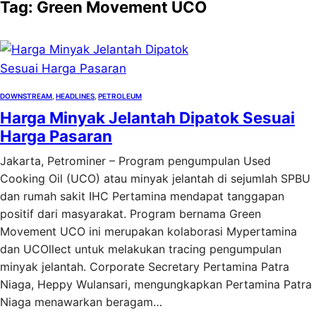
Tag:
Green Movement UCO
DOWNSTREAM
, 
HEADLINES
, 
PETROLEUM
Harga Minyak Jelantah Dipatok Sesuai
Harga Pasaran
Jakarta, Petrominer – Program pengumpulan Used
Cooking Oil (UCO) atau minyak jelantah di sejumlah SPBU
dan rumah sakit IHC Pertamina mendapat tanggapan
positif dari masyarakat. Program bernama Green
Movement UCO ini merupakan kolaborasi Mypertamina
dan UCOllect untuk melakukan tracing pengumpulan
minyak jelantah. Corporate Secretary Pertamina Patra
Niaga, Heppy Wulansari, mengungkapkan Pertamina Patra
Niaga menawarkan beragam…