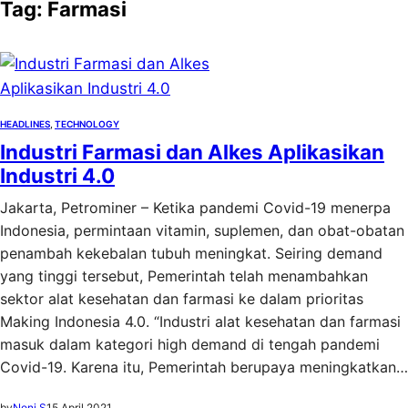
Tag:
Farmasi
HEADLINES
, 
TECHNOLOGY
Industri Farmasi dan Alkes Aplikasikan
Industri 4.0
Jakarta, Petrominer – Ketika pandemi Covid-19 menerpa
Indonesia, permintaan vitamin, suplemen, dan obat-obatan
penambah kekebalan tubuh meningkat. Seiring demand
yang tinggi tersebut, Pemerintah telah menambahkan
sektor alat kesehatan dan farmasi ke dalam prioritas
Making Indonesia 4.0. “Industri alat kesehatan dan farmasi
masuk dalam kategori high demand di tengah pandemi
Covid-19. Karena itu, Pemerintah berupaya meningkatkan…
by
Noni S
15 April 2021