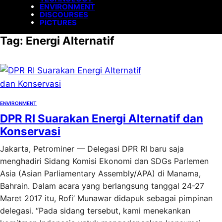
ENVIRONMENT
DISCOURSES
PICTURES
Tag:
Energi Alternatif
ENVIRONMENT
DPR RI Suarakan Energi Alternatif dan
Konservasi
Jakarta, Petrominer — Delegasi DPR RI baru saja
menghadiri Sidang Komisi Ekonomi dan SDGs Parlemen
Asia (Asian Parliamentary Assembly/APA) di Manama,
Bahrain. Dalam acara yang berlangsung tanggal 24-27
Maret 2017 itu, Rofi’ Munawar didapuk sebagai pimpinan
delegasi. “Pada sidang tersebut, kami menekankan