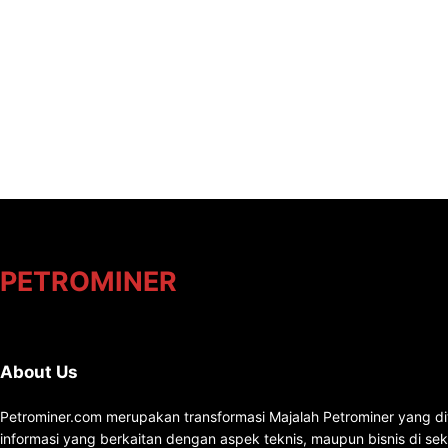
PETROMINER
About Us
Petrominer.com merupakan transformasi Majalah Petrominer yang di
informasi yang berkaitan dengan aspek teknis, maupun bisnis di se