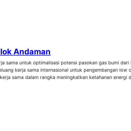
Blok Andaman
ja sama untuk optimalisasi potensi pasokan gas bumi dar
 peluang kerja sama internasional untuk pengembangan low 
 kerja sama dalam rangka meningkatkan ketahanan energi 