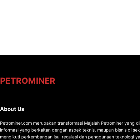
PETROMINER
About Us
Petrominer.com merupakan transformasi Majalah Petrominer yang di
informasi yang berkaitan dengan aspek teknis, maupun bisnis di se
mengikuti perkembangan isu, regulasi dan penggunaan teknologi ya