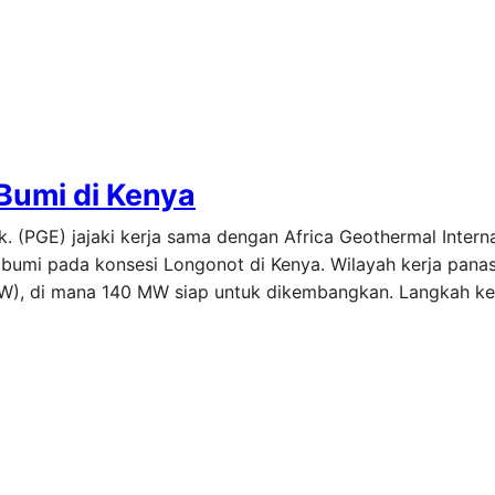
Bumi di Kenya
 (PGE) jajaki kerja sama dengan Africa Geothermal Interna
bumi pada konsesi Longonot di Kenya. Wilayah kerja panas
), di mana 140 MW siap untuk dikembangkan. Langkah ke