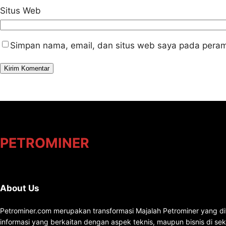
Situs Web
Simpan nama, email, dan situs web saya pada peram
PETROMINER
About Us
Petrominer.com merupakan transformasi Majalah Petrominer yang di
informasi yang berkaitan dengan aspek teknis, maupun bisnis di se