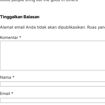
Tinggalkan Balasan
Alamat email Anda tidak akan dipublikasikan.
Ruas yan
Komentar
*
Nama
*
Email
*