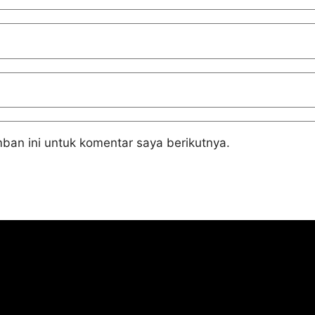
ban ini untuk komentar saya berikutnya.