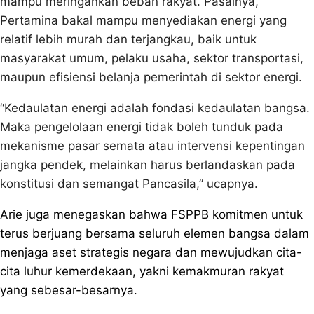
mampu meringankan beban rakyat. Pasalnya,
Pertamina bakal mampu menyediakan energi yang
relatif lebih murah dan terjangkau, baik untuk
masyarakat umum, pelaku usaha, sektor transportasi,
maupun efisiensi belanja pemerintah di sektor energi.
“Kedaulatan energi adalah fondasi kedaulatan bangsa.
Maka pengelolaan energi tidak boleh tunduk pada
mekanisme pasar semata atau intervensi kepentingan
jangka pendek, melainkan harus berlandaskan pada
konstitusi dan semangat Pancasila,” ucapnya.
Arie juga menegaskan bahwa FSPPB komitmen untuk
terus berjuang bersama seluruh elemen bangsa dalam
menjaga aset strategis negara dan mewujudkan cita-
cita luhur kemerdekaan, yakni kemakmuran rakyat
yang sebesar-besarnya.