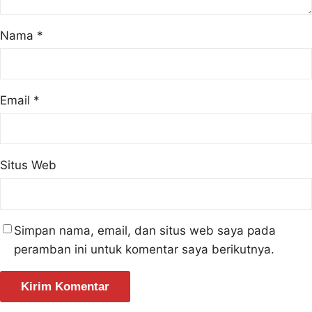
Nama
*
Email
*
Situs Web
Simpan nama, email, dan situs web saya pada
peramban ini untuk komentar saya berikutnya.