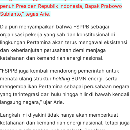
penuh Presiden Republik Indonesia, Bapak Prabowo
Subianto,” tegas Arie.
Dia pun menyampaikan bahwa FSPPB sebagai
organisasi pekerja yang sah dan konstitusional di
lingkungan Pertamina akan terus mengawal eksistensi
dan keberlanjutan perusahaan demi menjaga
ketahanan dan kemandirian energi nasional.
“FSPPB juga kembali mendorong pemerintah untuk
menata ulang struktur
holding
BUMN energi, serta
mengembalikan Pertamina sebagai perusahaan negara
yang terintegrasi dari hulu hingga hilir di bawah kendali
langsung negara,” ujar Arie.
Langkah ini diyakini tidak hanya akan memperkuat
ketahanan dan kemandirian energi nasional, tetapi juga