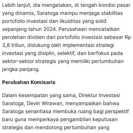
Lebih lanjut, dia mengatakan, di tengah kondisi pasar
yang dinamis, Saratoga mampu menjaga stabilitas
portofolio investasi dan likuiditas yang solid
sepanjang tahun 2024. Perusahaan mencatatkan
perolehan dividen dari portofolio investasi sebesar Rp
3,8 triliun, didukung oleh implementasi strategi
investasi yang disiplin, selektif, dan berfokus pada
sektor-sektor strategis yang memiliki pertumbuhan
jangka panjang.
Perubahan Komisaris
Dalam kesempatan yang sama, Direktur Investasi
Saratoga, Devin Wirawan, menyampaikan bahwa
Saratoga senantiasa membuka ruang bagi perspektif
baru guna memperkaya pengambilan keputusan
strategis dan mendorong pertumbuhan yang