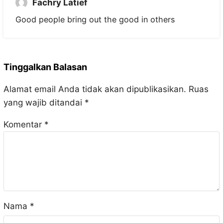
Fachry Latief
Good people bring out the good in others
Tinggalkan Balasan
Alamat email Anda tidak akan dipublikasikan.
Ruas
yang wajib ditandai
*
Komentar
*
Nama
*