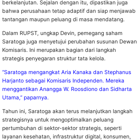
berkelanjutan. Sejalan dengan itu, dipastikan juga
bahwa perusahaan tetap adaptif dan siap menjawab
tantangan maupun peluang di masa mendatang.
Dalam RUPST, ungkap Devin, pemegang saham
Saratoga juga menyetujui perubahan susunan Dewan
Komisaris. Ini merupakan bagian dari langkah
strategis penyegaran struktur tata kelola.
“Saratoga mengangkat Aria Kanaka dan Stephanus
Harjanto sebagai Komisaris Independen. Mereka
menggantikan Anangga W. Roosdiono dan Sidharta
Utama,” paparnya.
Tahun ini, Saratoga akan terus melanjutkan langkah
strategisnya untuk mengoptimalkan peluang
pertumbuhan di sektor-sektor strategis, seperti
layanan kesehatan, infrastruktur digital, konsumen,