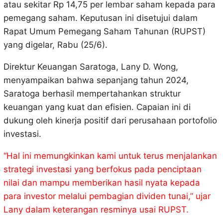
atau sekitar Rp 14,75 per lembar saham kepada para
pemegang saham. Keputusan ini disetujui dalam
Rapat Umum Pemegang Saham Tahunan (RUPST)
yang digelar, Rabu (25/6).
Direktur Keuangan Saratoga, Lany D. Wong,
menyampaikan bahwa sepanjang tahun 2024,
Saratoga berhasil mempertahankan struktur
keuangan yang kuat dan efisien. Capaian ini di
dukung oleh kinerja positif dari perusahaan portofolio
investasi.
“Hal ini memungkinkan kami untuk terus menjalankan
strategi investasi yang berfokus pada penciptaan
nilai dan mampu memberikan hasil nyata kepada
para investor melalui pembagian dividen tunai,” ujar
Lany dalam keterangan resminya usai RUPST.