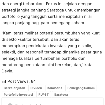
dan energi terbarukan. Fokus ini sejalan dengan
strategi jangka panjang Saratoga untuk membangun
portofolio yang tangguh serta menciptakan nilai
jangka panjang bagi para pemegang saham.
“Kami terus melihat potensi pertumbuhan yang kuat
di sektor-sektor tersebut, dan akan terus
menerapkan pendekatan investasi yang disiplin,
selektif, dan responsif terhadap dinamika pasar guna
menjaga kualitas pertumbuhan portfolio dan
mendorong penciptaan nilai berkelanjutan,” kata
Devin.
Post Views:
84
Berkelanjutan
Dividen
Komisaris
Pemegang Saham
Portofolio Investasi
RUPST
Saratoga