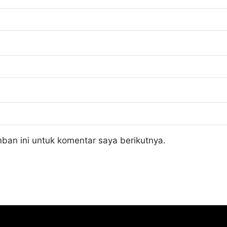
ban ini untuk komentar saya berikutnya.