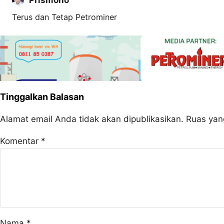
Terus dan Tetap Petrominer
Tinggalkan Balasan
Alamat email Anda tidak akan dipublikasikan.
Ruas yan
Komentar
*
Nama
*