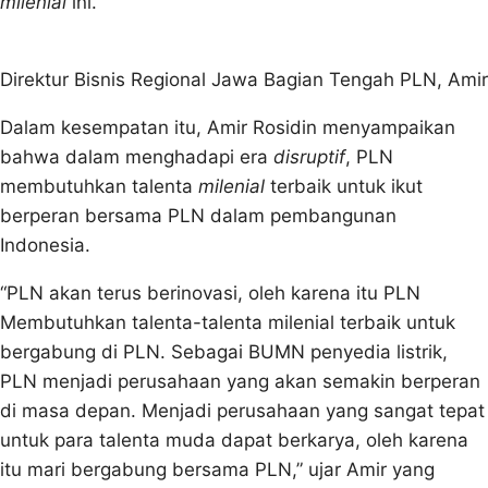
milenial
ini.
Direktur Bisnis Regional Jawa Bagian Tengah PLN, Amir
Dalam kesempatan itu, Amir Rosidin menyampaikan
bahwa dalam menghadapi era
disruptif
, PLN
membutuhkan talenta
milenial
terbaik untuk ikut
berperan bersama PLN dalam pembangunan
Indonesia.
“PLN akan terus berinovasi, oleh karena itu PLN
Membutuhkan talenta-talenta milenial terbaik untuk
bergabung di PLN. Sebagai BUMN penyedia listrik,
PLN menjadi perusahaan yang akan semakin berperan
di masa depan. Menjadi perusahaan yang sangat tepat
untuk para talenta muda dapat berkarya, oleh karena
itu mari bergabung bersama PLN,” ujar Amir yang