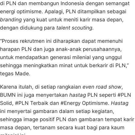
di PLN dan membangun Indonesia dengan semangat
energi optimisme. Apalagi, PLN ditampilkan sebagai
branding
yang kuat untuk meniti karir masa depan,
dengan didukung para
talent scouting
.
“Proses rekrutmen ini diharapkan dapat memenuhi
harapan PLN dan juga anak-anak perusahaannya,
untuk mendapatkan generasi milenial yang unggul
sehingga meningkatkan minat untuk berkarir di PLN,”
tegas Made.
Karena itulah, di setiap rangkaian
even road show
,
BUMN ini juga menyertakan
hastag
PLN seperti #PLN
Solid, #PLN Terbaik dan #Energy Optimisme.
Hastag
ini menyertai gambaran dalam setiap kegiatan,
sehingga image positif PLN dan gambaran tempat karir
masa depan, tertanam secara kuat bagi para kaum