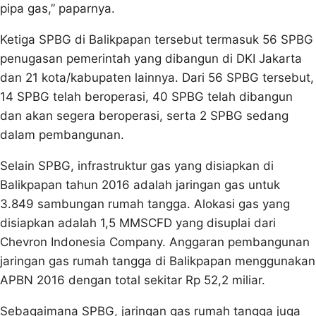
pipa gas,” paparnya.
Ketiga SPBG di Balikpapan tersebut termasuk 56 SPBG
penugasan pemerintah yang dibangun di DKI Jakarta
dan 21 kota/kabupaten lainnya. Dari 56 SPBG tersebut,
14 SPBG telah beroperasi, 40 SPBG telah dibangun
dan akan segera beroperasi, serta 2 SPBG sedang
dalam pembangunan.
Selain SPBG, infrastruktur gas yang disiapkan di
Balikpapan tahun 2016 adalah jaringan gas untuk
3.849 sambungan rumah tangga. Alokasi gas yang
disiapkan adalah 1,5 MMSCFD yang disuplai dari
Chevron Indonesia Company. Anggaran pembangunan
jaringan gas rumah tangga di Balikpapan menggunakan
APBN 2016 dengan total sekitar Rp 52,2 miliar.
Sebagaimana SPBG, jaringan gas rumah tangga juga