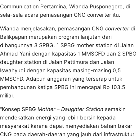
Communication Pertamina, Wianda Pusponegoro, di
sela-sela acara pemasangan CNG converter itu.
Wianda menjelasakan, pemasangan CNG
converter
di
Balikpapan merupakan program lanjutan dari
dibangunnya 3 SPBG, 1 SPBG mother station di Jalan
Ahmad Yani dengan kapasitas 1 MMSCFD dan 2 SPBG
daughter station di Jalan Pattimura dan Jalan
Iswahyudi dengan kapasitas masing-masing 0,5
MMSCFD. Adapun anggaran yang terserap untuk
pembangunan ketiga SPBG ini mencapai Rp 103,5
miliar.
“Konsep SPBG
Mother – Daughter Station
semakin
mendekatkan energi yang lebih bersih kepada
masyarakat karena dapat menyediakan bahan bakar
CNG pada daerah-daerah yang jauh dari infrastruktur