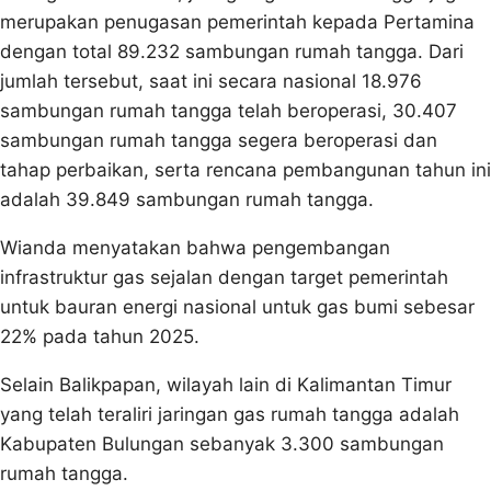
merupakan penugasan pemerintah kepada Pertamina
dengan total 89.232 sambungan rumah tangga. Dari
jumlah tersebut, saat ini secara nasional 18.976
sambungan rumah tangga telah beroperasi, 30.407
sambungan rumah tangga segera beroperasi dan
tahap perbaikan, serta rencana pembangunan tahun ini
adalah 39.849 sambungan rumah tangga.
Wianda menyatakan bahwa pengembangan
infrastruktur gas sejalan dengan target pemerintah
untuk bauran energi nasional untuk gas bumi sebesar
22% pada tahun 2025.
Selain Balikpapan, wilayah lain di Kalimantan Timur
yang telah teraliri jaringan gas rumah tangga adalah
Kabupaten Bulungan sebanyak 3.300 sambungan
rumah tangga.