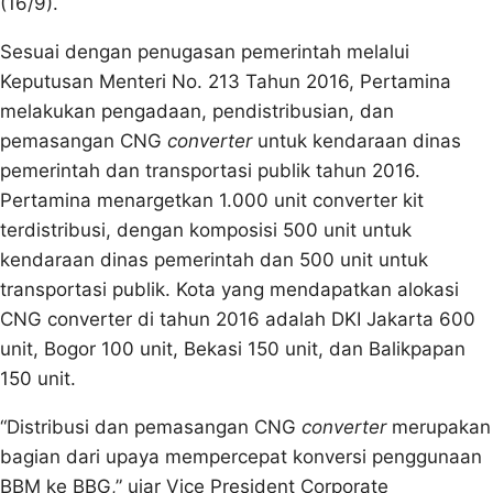
(16/9).
Sesuai dengan penugasan pemerintah melalui
Keputusan Menteri No. 213 Tahun 2016, Pertamina
melakukan pengadaan, pendistribusian, dan
pemasangan CNG
converter
untuk kendaraan dinas
pemerintah dan transportasi publik tahun 2016.
Pertamina menargetkan 1.000 unit converter kit
terdistribusi, dengan komposisi 500 unit untuk
kendaraan dinas pemerintah dan 500 unit untuk
transportasi publik. Kota yang mendapatkan alokasi
CNG converter di tahun 2016 adalah DKI Jakarta 600
unit, Bogor 100 unit, Bekasi 150 unit, dan Balikpapan
150 unit.
“Distribusi dan pemasangan CNG
converter
merupakan
bagian dari upaya mempercepat konversi penggunaan
BBM ke BBG,” ujar Vice President Corporate