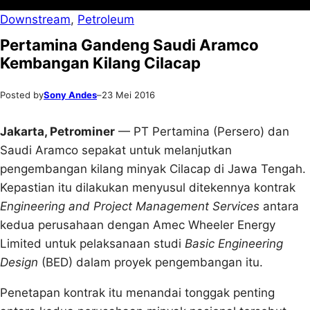
Downstream
, 
Petroleum
Pertamina Gandeng Saudi Aramco
Kembangan Kilang Cilacap
Posted by
Sony Andes
–
23 Mei 2016
Jakarta, Petrominer
— PT Pertamina (Persero) dan
Saudi Aramco sepakat untuk melanjutkan
pengembangan kilang minyak Cilacap di Jawa Tengah.
Kepastian itu dilakukan menyusul ditekennya kontrak
Engineering and Project Management Services
antara
kedua perusahaan dengan Amec Wheeler Energy
Limited untuk pelaksanaan studi
Basic Engineering
Design
(BED) dalam proyek pengembangan itu.
Penetapan kontrak itu menandai tonggak penting