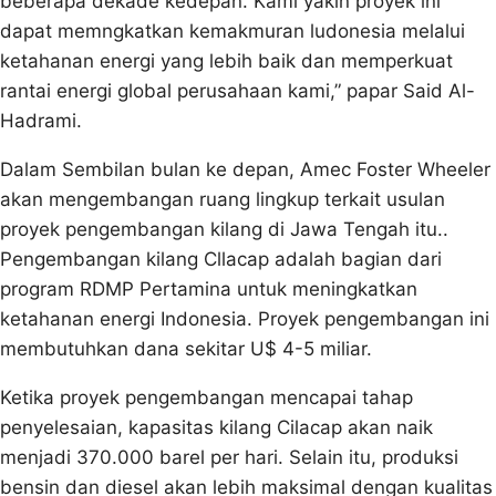
beberapa dekade kedepan. Kami yakin proyek ini
dapat memngkatkan kemakmuran ludonesia melalui
ketahanan energi yang lebih baik dan memperkuat
rantai energi global perusahaan kami,” papar Said Al-
Hadrami.
Dalam Sembilan bulan ke depan, Amec Foster Wheeler
akan mengembangan ruang lingkup terkait usulan
proyek pengembangan kilang di Jawa Tengah itu..
Pengembangan kilang Cllacap adalah bagian dari
program RDMP Pertamina untuk meningkatkan
ketahanan energi Indonesia. Proyek pengembangan ini
membutuhkan dana sekitar U$ 4-5 miliar.
Ketika proyek pengembangan mencapai tahap
penyelesaian, kapasitas kilang Cilacap akan naik
menjadi 370.000 barel per hari. Selain itu, produksi
bensin dan diesel akan lebih maksimal dengan kualitas