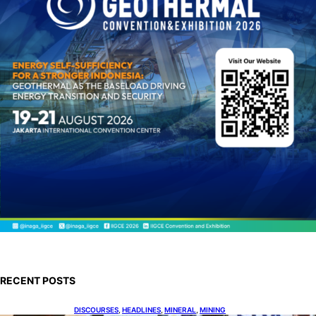
RECENT POSTS
DISCOURSES
, 
HEADLINES
, 
MINERAL
, 
MINING