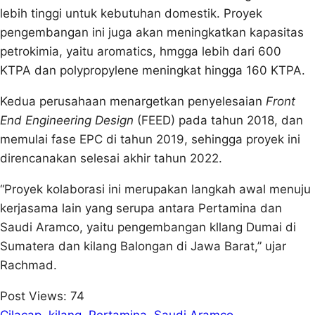
lebih tinggi untuk kebutuhan domestik. Proyek
pengembangan ini juga akan meningkatkan kapasitas
petrokimia, yaitu aromatics, hmgga lebih dari 600
KTPA dan polypropylene meningkat hingga 160 KTPA.
Kedua perusahaan menargetkan penyelesaian
Front
End Engineering Design
(FEED) pada tahun 2018, dan
memulai fase EPC di tahun 2019, sehingga proyek ini
direncanakan selesai akhir tahun 2022.
“Proyek kolaborasi ini merupakan langkah awal menuju
kerjasama lain yang serupa antara Pertamina dan
Saudi Aramco, yaitu pengembangan kllang Dumai di
Sumatera dan kilang Balongan di Jawa Barat,” ujar
Rachmad.
Post Views:
74