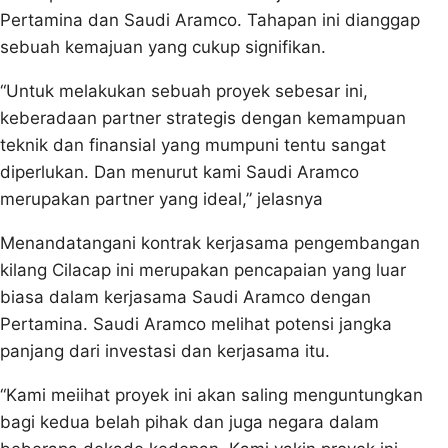
Pertamina dan Saudi Aramco. Tahapan ini dianggap
sebuah kemajuan yang cukup signifikan.
“Untuk melakukan sebuah proyek sebesar ini,
keberadaan partner strategis dengan kemampuan
teknik dan finansial yang mumpuni tentu sangat
diperlukan. Dan menurut kami Saudi Aramco
merupakan partner yang ideal,” jelasnya
Menandatangani kontrak kerjasama pengembangan
kilang Cilacap ini merupakan pencapaian yang luar
biasa dalam kerjasama Saudi Aramco dengan
Pertamina. Saudi Aramco melihat potensi jangka
panjang dari investasi dan kerjasama itu.
“Kami meiihat proyek ini akan saling menguntungkan
bagi kedua belah pihak dan juga negara dalam