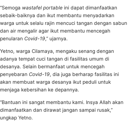
“Semoga
wastafel portable
ini dapat dimanfaatkan
sebaik-baiknya dan ikut membantu menyadarkan
warga untuk selalu rajin mencuci tangan dengan sabun
dan air mengalir agar ikut membantu mencegah
penularan
Covid-19
,” ujarnya.
Yetno, warga Cilamaya, mengaku senang dengan
adanya tempat cuci tangan di fasilitas umum di
desanya. Selain bermanfaat untuk mencegah
penyebaran
Covid-19
, dia juga berharap fasilitas ini
akan membuat warga desanya ikut peduli untuk
menjaga kebersihan ke depannya.
“Bantuan ini sangat membantu kami. Insya Allah akan
dimanfaatkan dan dirawat jangan sampai rusak,”
ungkap Yetno.