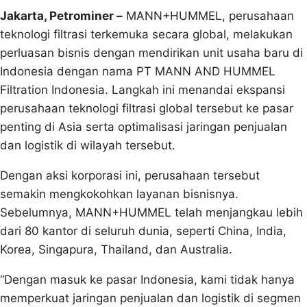
Jakarta
, Petrominer
–
MANN+HUMMEL, perusahaan
teknologi filtrasi terkemuka secara global, melakukan
perluasan bisnis dengan mendirikan unit usaha baru di
Indonesia dengan nama PT MANN AND HUMMEL
Filtration Indonesia. Langkah ini menandai ekspansi
perusahaan teknologi filtrasi global tersebut ke pasar
penting di Asia serta optimalisasi jaringan penjualan
dan logistik di wilayah tersebut.
Dengan aksi korporasi ini, perusahaan tersebut
semakin mengkokohkan layanan bisnisnya.
Sebelumnya, MANN+HUMMEL telah menjangkau lebih
dari 80 kantor di seluruh dunia, seperti China, India,
Korea, Singapura, Thailand, dan Australia.
“Dengan masuk ke pasar Indonesia, kami tidak hanya
memperkuat jaringan penjualan dan logistik di segmen