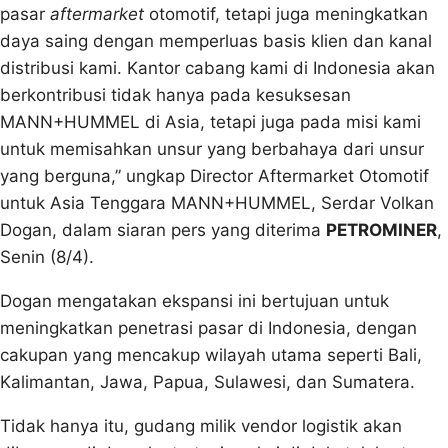
pasar
aftermarket
otomotif, tetapi juga meningkatkan
daya saing dengan memperluas basis klien dan kanal
distribusi kami. Kantor cabang kami di Indonesia akan
berkontribusi tidak hanya pada kesuksesan
MANN+HUMMEL di Asia, tetapi juga pada misi kami
untuk memisahkan unsur yang berbahaya dari unsur
yang berguna,” ungkap Director Aftermarket Otomotif
untuk Asia Tenggara MANN+HUMMEL, Serdar Volkan
Dogan, dalam siaran pers yang diterima
PETROMINER
,
Senin (8/4).
Dogan mengatakan ekspansi ini bertujuan untuk
meningkatkan penetrasi pasar di Indonesia, dengan
cakupan yang mencakup wilayah utama seperti Bali,
Kalimantan, Jawa, Papua, Sulawesi, dan Sumatera.
Tidak hanya itu, gudang milik vendor logistik akan