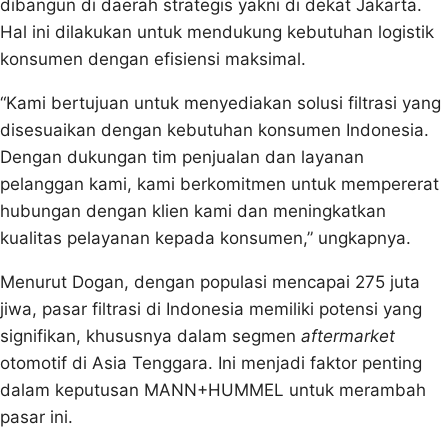
dibangun di daerah strategis yakni di dekat Jakarta.
Hal ini dilakukan untuk mendukung kebutuhan logistik
konsumen dengan efisiensi maksimal.
“Kami bertujuan untuk menyediakan solusi filtrasi yang
disesuaikan dengan kebutuhan konsumen Indonesia.
Dengan dukungan tim penjualan dan layanan
pelanggan kami, kami berkomitmen untuk mempererat
hubungan dengan klien kami dan meningkatkan
kualitas pelayanan kepada konsumen,” ungkapnya.
Menurut Dogan, dengan populasi mencapai 275 juta
jiwa, pasar filtrasi di Indonesia memiliki potensi yang
signifikan, khususnya dalam segmen
aftermarket
otomotif di Asia Tenggara. Ini menjadi faktor penting
dalam keputusan MANN+HUMMEL untuk merambah
pasar ini.