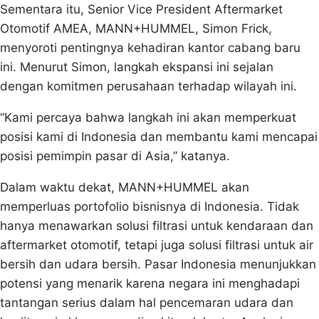
Sementara itu, Senior Vice President Aftermarket
Otomotif AMEA, MANN+HUMMEL, Simon Frick,
menyoroti pentingnya kehadiran kantor cabang baru
ini. Menurut Simon, langkah ekspansi ini sejalan
dengan komitmen perusahaan terhadap wilayah ini.
“Kami percaya bahwa langkah ini akan memperkuat
posisi kami di Indonesia dan membantu kami mencapai
posisi pemimpin pasar di Asia,” katanya.
Dalam waktu dekat, MANN+HUMMEL akan
memperluas portofolio bisnisnya di Indonesia. Tidak
hanya menawarkan solusi filtrasi untuk kendaraan dan
aftermarket otomotif, tetapi juga solusi filtrasi untuk air
bersih dan udara bersih. Pasar Indonesia menunjukkan
potensi yang menarik karena negara ini menghadapi
tantangan serius dalam hal pencemaran udara dan