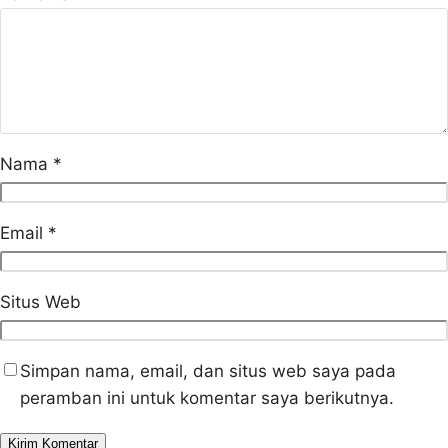
Nama
*
Email
*
Situs Web
Simpan nama, email, dan situs web saya pada
peramban ini untuk komentar saya berikutnya.