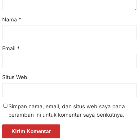
Nama
*
Email
*
Situs Web
Simpan nama, email, dan situs web saya pada
peramban ini untuk komentar saya berikutnya.