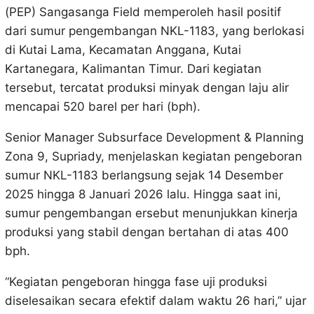
(PEP) Sangasanga Field memperoleh hasil positif
dari sumur pengembangan NKL-1183, yang berlokasi
di Kutai Lama, Kecamatan Anggana, Kutai
Kartanegara, Kalimantan Timur. Dari kegiatan
tersebut, tercatat produksi minyak dengan laju alir
mencapai 520 barel per hari (bph).
Senior Manager Subsurface Development & Planning
Zona 9, Supriady, menjelaskan kegiatan pengeboran
sumur NKL-1183 berlangsung sejak 14 Desember
2025 hingga 8 Januari 2026 lalu. Hingga saat ini,
sumur pengembangan ersebut menunjukkan kinerja
produksi yang stabil dengan bertahan di atas 400
bph.
“Kegiatan pengeboran hingga fase uji produksi
diselesaikan secara efektif dalam waktu 26 hari,” ujar