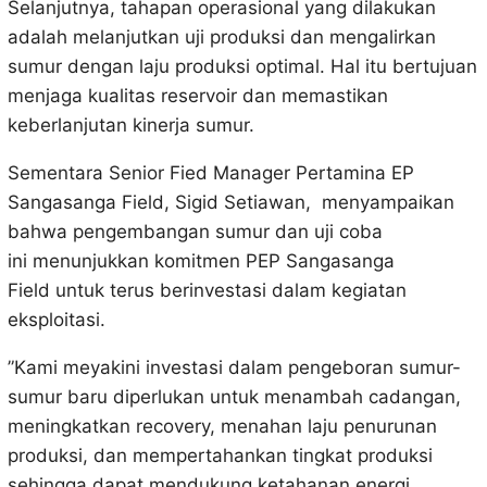
Selanjutnya, tahapan operasional yang dilakukan
adalah melanjutkan uji produksi dan mengalirkan
sumur dengan laju produksi optimal. Hal itu bertujuan
menjaga kualitas reservoir dan memastikan
keberlanjutan kinerja sumur.
Sementara Senior Fied Manager Pertamina EP
Sangasanga Field, Sigid Setiawan, menyampaikan
bahwa pengembangan sumur dan uji coba
ini menunjukkan komitmen PEP Sangasanga
Field untuk terus berinvestasi dalam kegiatan
eksploitasi.
”Kami meyakini investasi dalam pengeboran sumur-
sumur baru diperlukan untuk menambah cadangan,
meningkatkan recovery, menahan laju penurunan
produksi, dan mempertahankan tingkat produksi
sehingga dapat mendukung ketahanan energi