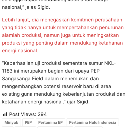
nasional,” jelas Sigid.
Lebih lanjut, dia menegaskan komitmen perusahaan
yang tidak hanya untuk mempertahankan penurunan
alamiah produksi, namun juga untuk meningkatkan
produksi yang penting dalam mendukung ketahanan
energi nasional.
”Keberhasilan uji produksi sementara sumur NKL-
1183 ini merupakan bagian dari upaya PEP
Sangasanga Field dalam menemukan dan
mengembangkan potensi reservoir baru di area
existing guna mendukung keberlanjutan produksi dan
ketahanan energi nasional,” ujar Sigid.
Post Views:
294
Minyak
PEP
Pertamina EP
Pertamina Hulu Indonesia