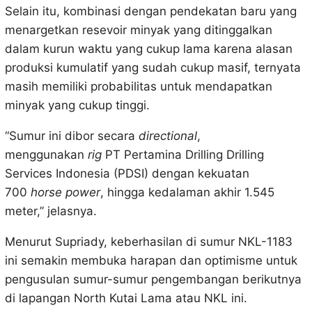
Selain itu, kombinasi dengan pendekatan baru yang
menargetkan resevoir minyak yang ditinggalkan
dalam kurun waktu yang cukup lama karena alasan
produksi kumulatif yang sudah cukup masif, ternyata
masih memiliki probabilitas untuk mendapatkan
minyak yang cukup tinggi.
“Sumur ini dibor secara
directional
,
menggunakan
rig
PT Pertamina Drilling Drilling
Services Indonesia (PDSI) dengan kekuatan
700
horse power
, hingga kedalaman akhir 1.545
meter,” jelasnya.
Menurut Supriady, keberhasilan di sumur NKL-1183
ini semakin membuka harapan dan optimisme untuk
pengusulan sumur-sumur pengembangan berikutnya
di lapangan North Kutai Lama atau NKL ini.