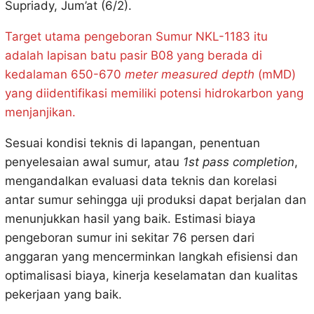
Supriady, Jum’at (6/2).
Target utama pengeboran Sumur NKL-1183 itu
adalah lapisan batu pasir B08 yang berada di
kedalaman 650-670
meter measured depth
(mMD)
yang diidentifikasi memiliki potensi hidrokarbon yang
menjanjikan.
Sesuai kondisi teknis di lapangan, penentuan
penyelesaian awal sumur, atau
1st pass completion
,
mengandalkan evaluasi data teknis dan korelasi
antar sumur sehingga uji produksi dapat berjalan dan
menunjukkan hasil yang baik. Estimasi biaya
pengeboran sumur ini sekitar 76 persen dari
anggaran yang mencerminkan langkah efisiensi dan
optimalisasi biaya, kinerja keselamatan dan kualitas
pekerjaan yang baik.