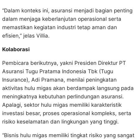
“Dalam konteks ini, asuransi menjadi bagian penting
dalam menjaga keberlanjutan operasional serta
memastikan kegiatan industri tetap aman dan
efisien,” jelas Villia.
Kolaborasi
Pembicara berikutnya, yakni Presiden Direktur PT
Asuransi Tugu Pratama Indonesia Tbk (Tugu
Insurance), Adi Pramana, menilai peningkatan
aktivitas hulu migas akan berdampak langsung pada
meningkatnya kebutuhan perlindungan asuransi.
Apalagi, sektor hulu migas memiliki karakteristik
investasi besar, proses operasional kompleks, serta
risiko keselamatan dan lingkungan yang tinggi.
“Bisnis hulu migas memiliki tingkat risiko yang sangat