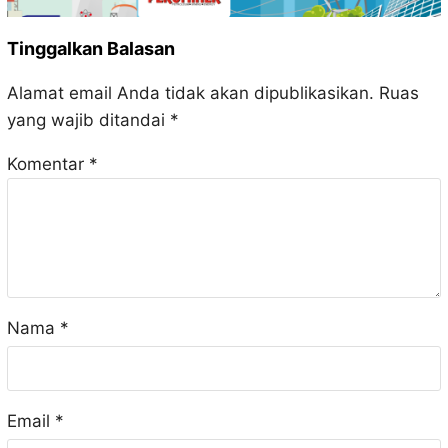
Tinggalkan Balasan
Alamat email Anda tidak akan dipublikasikan.
Ruas
yang wajib ditandai
*
Komentar
*
Nama
*
Email
*