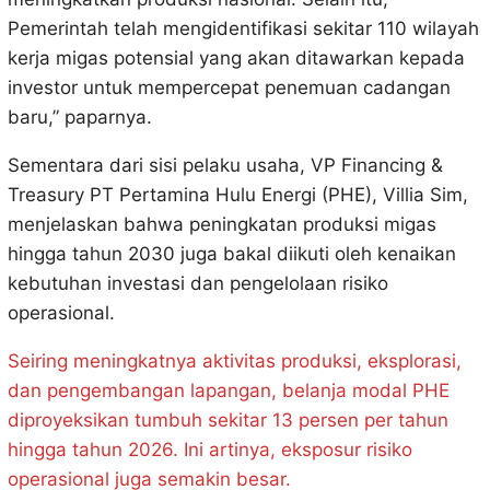
Pemerintah telah mengidentifikasi sekitar 110 wilayah
kerja migas potensial yang akan ditawarkan kepada
investor untuk mempercepat penemuan cadangan
baru,” paparnya.
Sementara dari sisi pelaku usaha, VP Financing &
Treasury PT Pertamina Hulu Energi (PHE), Villia Sim,
menjelaskan bahwa peningkatan produksi migas
hingga tahun 2030 juga bakal diikuti oleh kenaikan
kebutuhan investasi dan pengelolaan risiko
operasional.
Seiring meningkatnya aktivitas produksi, eksplorasi,
dan pengembangan lapangan, belanja modal PHE
diproyeksikan tumbuh sekitar 13 persen per tahun
hingga tahun 2026. Ini artinya, eksposur risiko
operasional juga semakin besar.