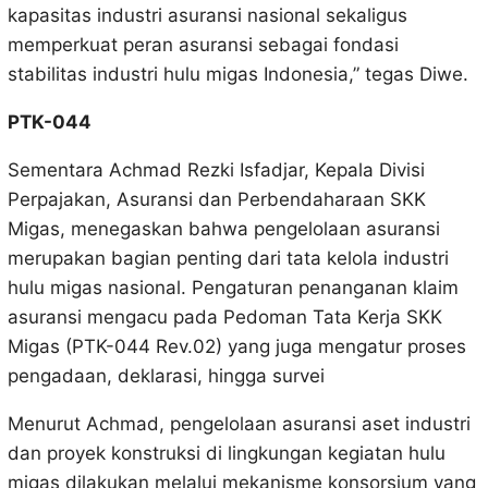
kapasitas industri asuransi nasional sekaligus
memperkuat peran asuransi sebagai fondasi
stabilitas industri hulu migas Indonesia,” tegas Diwe.
PTK-044
Sementara Achmad Rezki Isfadjar, Kepala Divisi
Perpajakan, Asuransi dan Perbendaharaan SKK
Migas, menegaskan bahwa pengelolaan asuransi
merupakan bagian penting dari tata kelola industri
hulu migas nasional. Pengaturan penanganan klaim
asuransi mengacu pada Pedoman Tata Kerja SKK
Migas (PTK-044 Rev.02) yang juga mengatur proses
pengadaan, deklarasi, hingga survei
Menurut Achmad, pengelolaan asuransi aset industri
dan proyek konstruksi di lingkungan kegiatan hulu
migas dilakukan melalui mekanisme konsorsium yang