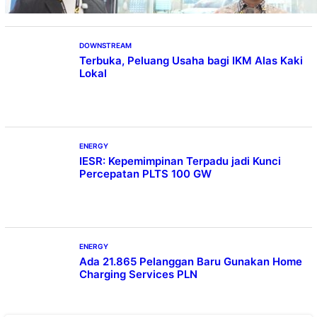
DOWNSTREAM
Terbuka, Peluang Usaha bagi IKM Alas Kaki
Lokal
ENERGY
IESR: Kepemimpinan Terpadu jadi Kunci
Percepatan PLTS 100 GW
ENERGY
Ada 21.865 Pelanggan Baru Gunakan Home
Charging Services PLN