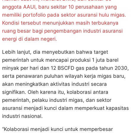
anggota AAUI, baru sekitar 10 perusahaan yang
memiliki portofolio pada sektor asuransi hulu migas.
Kondisi tersebut menunjukkan masih terbukanya
ruang besar bagi pengembangan industri asuransi
energi di dalam negeri.
Lebih lanjut, dia menyebutkan bahwa target
pemerintah untuk mencapai produksi 1 juta barel
minyak per hari dan 12 BSCFD gas pada tahun 2030,
serta penawaran puluhan wilayah kerja migas baru,
akan meningkatkan aktivitas industri secara
signifikan. Oleh karena itu, kolaborasi antara
pemerintah, pelaku industri migas, dan sektor
asuransi menjadi kunci dalam memperkuat kapasitas
industri nasional.
“Kolaborasi menjadi kunci untuk memperbesar