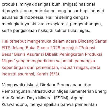
produksi minyak dan gas bumi (migas) nasional
diproyeksikan membuka peluang besar bagi industri
asuransi di Indonesia. Hal ini seiring dengan
meningkatnya aktivitas eksplorasi, pengembangan,
serta pengelolaan risiko di sektor hulu migas.
Hal tersebut mengemuka dalam acara Bincang Santai
EITS Jelang Buka Puasa 2026 bertajuk “Potensi
Besar Bisnis Asuransi Dibalik Peningkatan Produksi
Migas” yang menghadirkan sejumlah pemangku
kepentingan dari pemerintah, industri migas, serta
industri asuransi, Kamis (5/3).
Mengawali diskusi, Direktur Perencanaan dan
Pembangunan Infrastruktur Migas Kementerian Energi
dan Sumber Daya Mineral (ESDM), Agung
Kuswandono, menyampaikan bahwa pemerintah