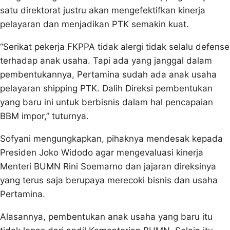
satu direktorat justru akan mengefektifkan kinerja
pelayaran dan menjadikan PTK semakin kuat.
“Serikat pekerja FKPPA tidak alergi tidak selalu defense
terhadap anak usaha. Tapi ada yang janggal dalam
pembentukannya, Pertamina sudah ada anak usaha
pelayaran shipping PTK. Dalih Direksi pembentukan
yang baru ini untuk berbisnis dalam hal pencapaian
BBM impor,” tuturnya.
Sofyani mengungkapkan, pihaknya mendesak kepada
Presiden Joko Widodo agar mengevaluasi kinerja
Menteri BUMN Rini Soemarno dan jajaran direksinya
yang terus saja berupaya merecoki bisnis dan usaha
Pertamina.
Alasannya, pembentukan anak usaha yang baru itu