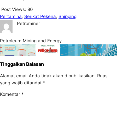
Post Views:
80
Pertamina
, 
Serikat Pekerja
, 
Shipping
Petrominer
Petroleum Mining and Energy
Tinggalkan Balasan
Alamat email Anda tidak akan dipublikasikan.
Ruas
yang wajib ditandai
*
Komentar
*